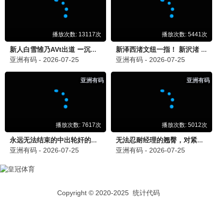
沙丘2·救世主
科幻史诗 · 2025
9.6
2025
Good极速播